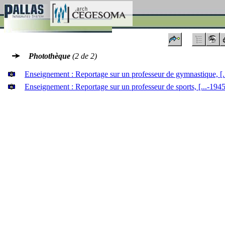
Photothèque
(2 de 2)
Enseignement : Reportage sur un professeur de gymnastique, [..
Enseignement : Reportage sur un professeur de sports, [...-1945