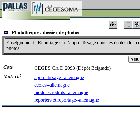
Photothèque : dossier de photos
Enseignement : Reportage sur l’apprentissage dans les écoles de la co
photos
Visu
Cote
CEGES CA D 2093 (Dépôt Belgrade)
Mots-clé
apprentissage--allemagne
ecoles--allemagne
modeles reduits--allemagne
reporters et reportage--allemagne