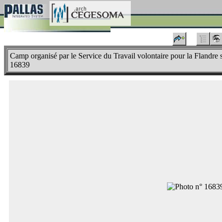
Camp organisé par le Service du Travail volontaire pour la Flandr
16839