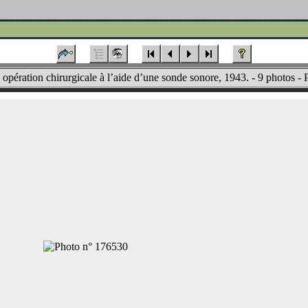
 opération chirurgicale à l’aide d’une sonde sonore, 1943. - 9 photos -