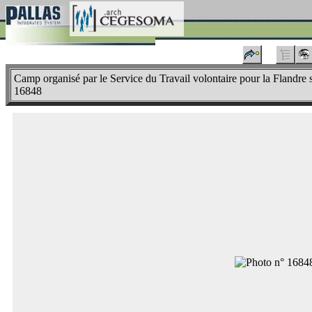
Camp organisé par le Service du Travail volontaire pour la Flandr
16848