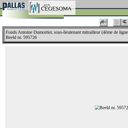
Fonds Antoine Dumortier, sous-lieutenant mitrailleur (4ème de ligne
Beeld nr. 595726